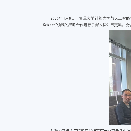
2026
年
4
月
8
日，复旦大学计算力学与人工智能
Science”
领域的战略合作进行了深入探讨与交流。会
计算力学与人工智能交叉研究院一行首先参观沐曦